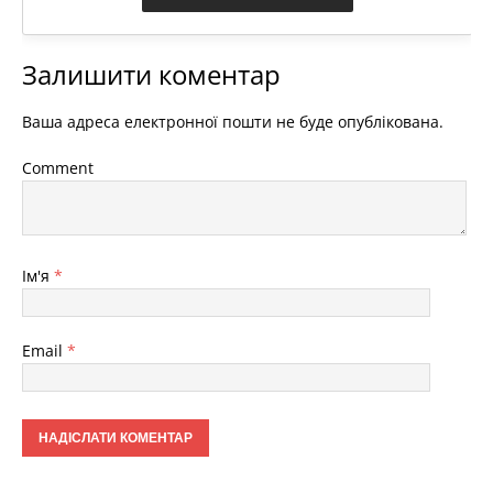
Залишити коментар
Ваша адреса електронної пошти не буде опублікована.
Comment
Ім'я
*
Email
*