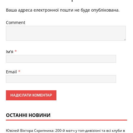
Ваша адреса електронної пошти не буде опублікована.
Comment
Ім'я
*
Email
*
ОСТАННІ НОВИНИ
Ювілей Віктора Скрипника: 200-й матч у топ-дивізіоні та всі клуби в