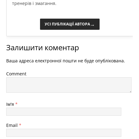
тренерів і змагання.
→
УСІ ПУБЛІКАЦІЇ АВТОРА
Залишити коментар
Ваша адреса електронної пошти не буде опублікована.
Comment
Ім'я
*
Email
*