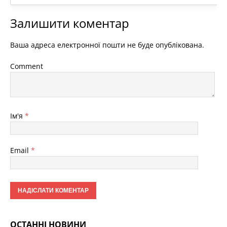
Залишити коментар
Ваша адреса електронної пошти не буде опублікована.
Comment
Ім'я
*
Email
*
ОСТАННІ НОВИНИ