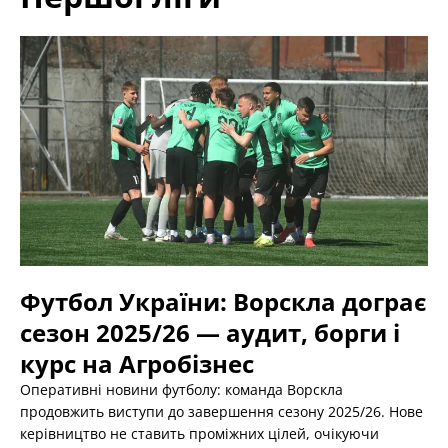
Футбол України: Ворскла дограє
сезон 2025/26 — аудит, борги і
курс на Агробізнес
Оперативні новини футболу: команда Ворскла
продовжить виступи до завершення сезону 2025/26. Нове
керівництво не ставить проміжних цілей, очікуючи