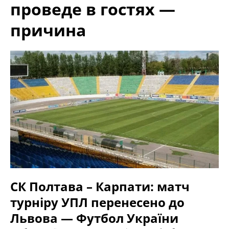
проведе в гостях —
причина
СК Полтава – Карпати: матч
турніру УПЛ перенесено до
Львова — Футбол України