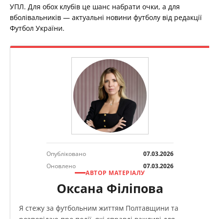
УПЛ. Для обох клубів це шанс набрати очки, а для
вболівальників — актуальні новини футболу від редакції
Футбол України.
Опубліковано
07.03.2026
Оновлено
07.03.2026
АВТОР МАТЕРІАЛУ
Оксана Філіпова
Я стежу за футбольним життям Полтавщини та