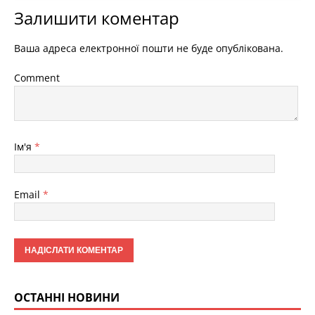
Залишити коментар
Ваша адреса електронної пошти не буде опублікована.
Comment
Ім'я
*
Email
*
ОСТАННІ НОВИНИ