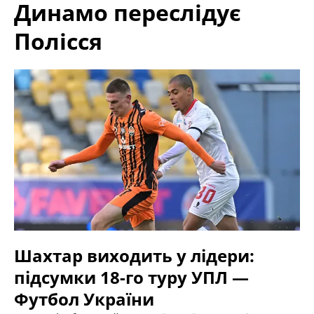
Динамо переслідує
Полісся
Шахтар виходить у лідери:
підсумки 18-го туру УПЛ —
Футбол України