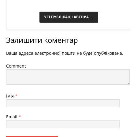
→
УСІ ПУБЛІКАЦІЇ АВТОРА
Залишити коментар
Ваша адреса електронної пошти не буде опублікована.
Comment
Ім'я
*
Email
*