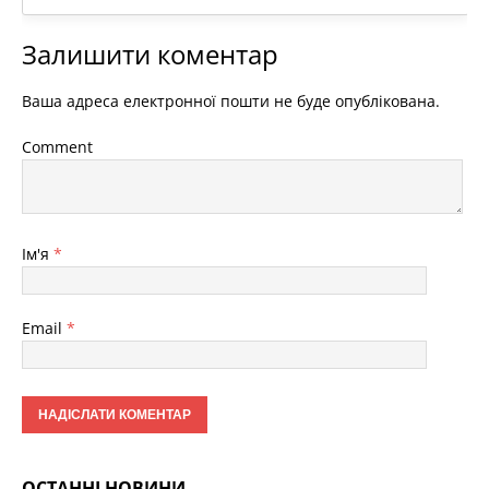
Залишити коментар
Ваша адреса електронної пошти не буде опублікована.
Comment
Ім'я
*
Email
*
ОСТАННІ НОВИНИ