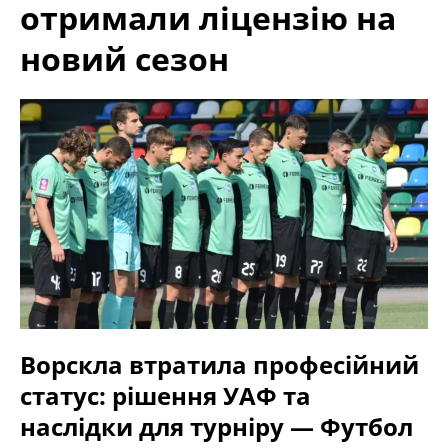
отримали ліцензію на
новий сезон
Ворскла втратила професійний
статус: рішення УАФ та
наслідки для турніру — Футбол