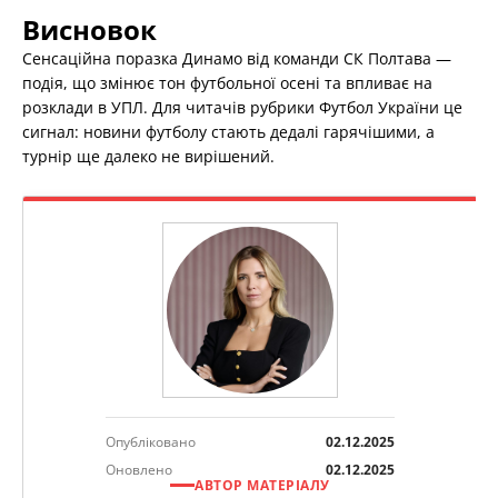
Висновок
Сенсаційна поразка Динамо від команди СК Полтава —
подія, що змінює тон футбольної осені та впливає на
розклади в УПЛ. Для читачів рубрики Футбол України це
сигнал: новини футболу стають дедалі гарячішими, а
турнір ще далеко не вирішений.
Опубліковано
02.12.2025
Оновлено
02.12.2025
АВТОР МАТЕРІАЛУ