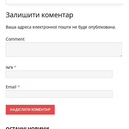
Залишити коментар
Ваша адреса електронної пошти не буде опублікована.
Comment
Ім'я
*
Email
*
ОСТАННІ НОВИНИ