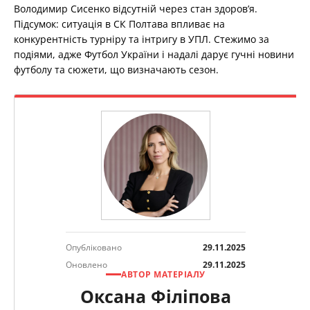
Володимир Сисенко відсутній через стан здоров’я.
Підсумок: ситуація в СК Полтава впливає на
конкурентність турніру та інтригу в УПЛ. Стежимо за
подіями, адже Футбол України і надалі дарує гучні новини
футболу та сюжети, що визначають сезон.
Опубліковано
29.11.2025
Оновлено
29.11.2025
АВТОР МАТЕРІАЛУ
Оксана Філіпова