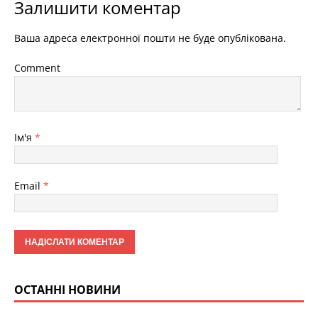
Залишити коментар
Ваша адреса електронної пошти не буде опублікована.
Comment
Ім'я
*
Email
*
ОСТАННІ НОВИНИ